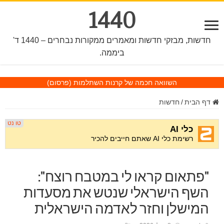
1440
חדשות, מבזקי חדשות ומאמרים ממקורות נבחרים – 1440 ד'
ביממה.
השוואה חכמה של קרנות השתלמות
(פרסום)
דף הבית
/
חדשות
"פתאום קראו לי במטבח רוצח":
השף הישראלי שנטש את מסעדות
המישלן וחזר לאדמה הישראלית