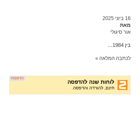
16 ביוני 2025
מאת
אור סיגולי
בין 1984…
לכתבה המלאה »