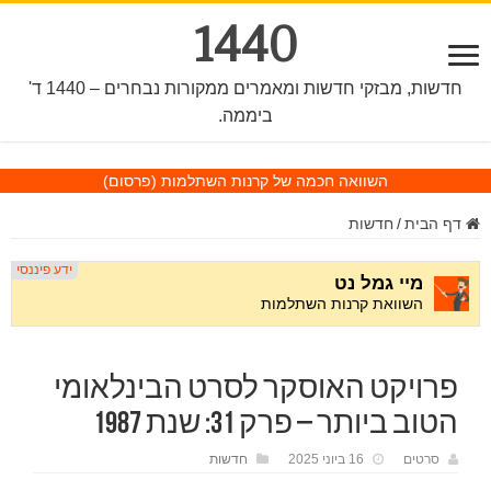
1440
חדשות, מבזקי חדשות ומאמרים ממקורות נבחרים – 1440 ד'
ביממה.
השוואה חכמה של קרנות השתלמות
(פרסום)
דף הבית
/
חדשות
פרויקט האוסקר לסרט הבינלאומי
הטוב ביותר – פרק 31: שנת 1987
סרטים
16 ביוני 2025
חדשות