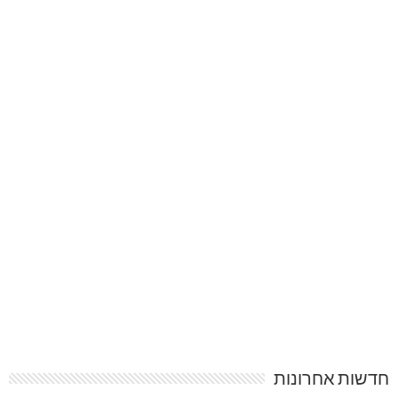
חדשות אחרונות