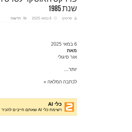
שנת 1985
סרטים
6 במאי 2025
חדשות
6 במאי 2025
מאת
אור סיגולי
יותר…
לכתבה המלאה »