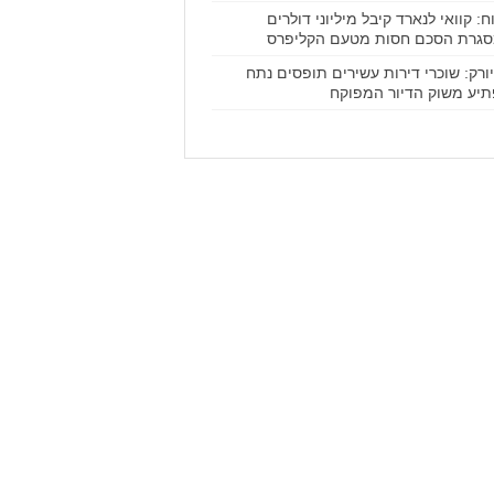
וח: קוואי לנארד קיבל מיליוני דולרים
גרת הסכם חסות מטעם הקליפרס
 יורק: שוכרי דירות עשירים תופסים נתח
יע משוק הדיור המפוקח