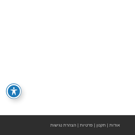
אודות
|
תקנון
|
פרטיות
|
הצהרת נגישות