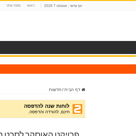
ראשי
מפת אתר
יום שישי , אוגוסט 7 2026
ח
דף הבית
/
חדשות