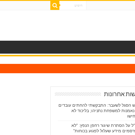
ות אחרונות
 הסגל לשעבר: התבקשתי להחתים עובדים
נאמנות למשפחת נתניהו; בליכוד לא
ישו
ל על הסתרת שיגור רחפן הנפץ: "לא
סמים מידע שעלול לפגוע בכוחות"