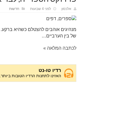
אלכסון
לפני 4 שבועות
חדשות
מנהיגים אוהבים להצטלם כשהיא ברקע. 
של בין הערביים…
לכתבה המלאה »