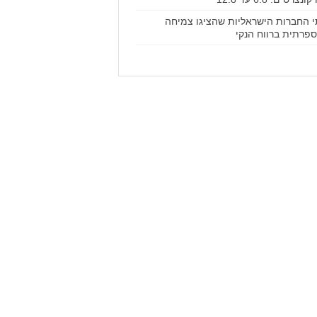
 החברות הישראליות שהציגו צמיחה
ספרתית ברווח הנקי