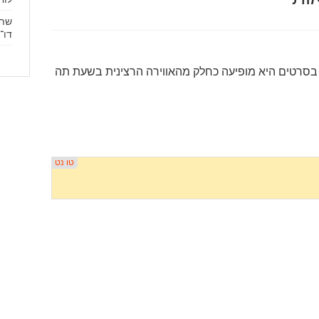
שתי
דו־
בסרטים היא מופיעה כחלק מהאווירה הרצינית בשעת תה