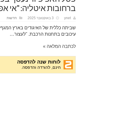
ברחובות איטליה: "אי א
ynet
3 באוקטובר 2025
חדשות
שביתה כללית של האיגודים בארץ המגף 
עיכובים בתחנות הרכבת. "לעצור…
לכתבה המלאה »