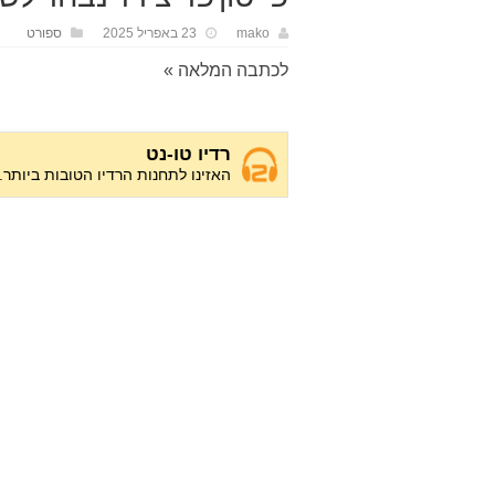
mako
23 באפריל 2025
ספורט
לכתבה המלאה »