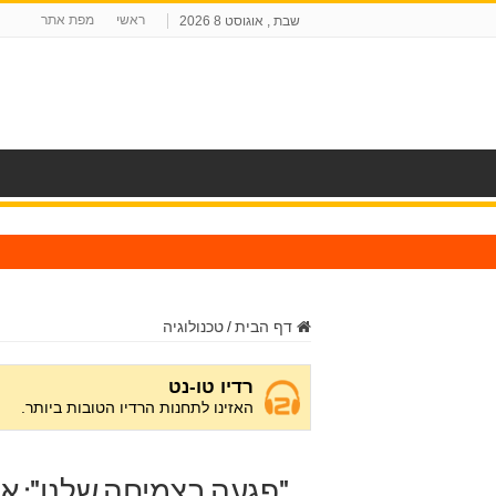
ראשי
מפת אתר
שבת , אוגוסט 8 2026
ח
דף הבית
/
טכנולוגיה