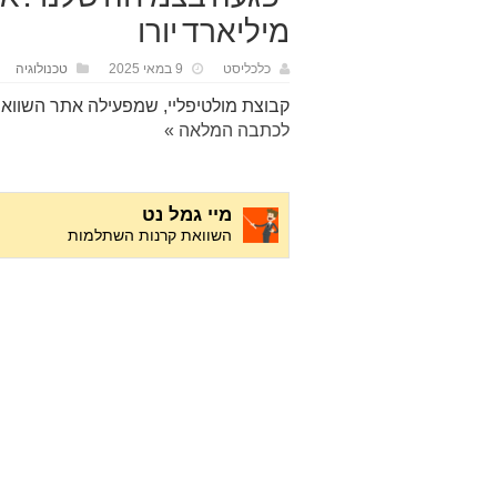
מיליארד יורו
כלכליסט
9 במאי 2025
טכנולוגיה
קבוצת מולטיפליי, שמפעילה אתר השווא
לכתבה המלאה »