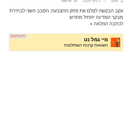
ynet
3 ביוני 2026
חדשות
עקב הבקשה לצלם את פתק ההצבעה: הסבב השני לבחירת
מבקר המדינה יתחיל מחדש
לכתבה המלאה »