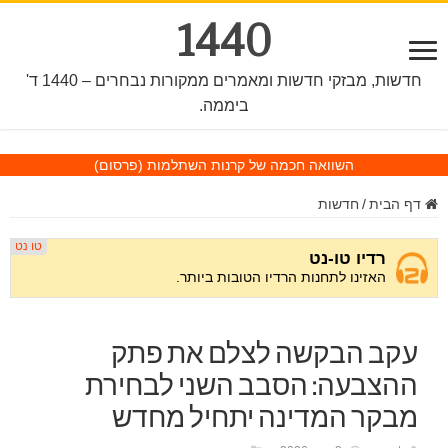
1440
חדשות, מבזקי חדשות ומאמרים ממקורות נבחרים – 1440 ד'
ביממה.
השוואה חכמה של קרנות השתלמות
(פרסום)
דף הבית
/
חדשות
עקב הבקשה לצלם את פתק
ההצבעה: הסבב השני לבחירת
מבקר המדינה יתחיל מחדש