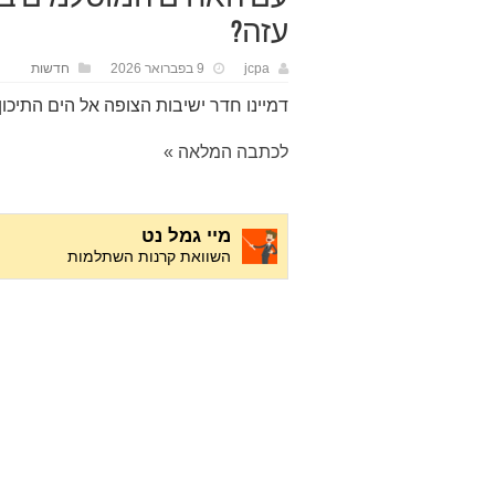
עזה?
jcpa
9 בפברואר 2026
חדשות
דמיינו חדר ישיבות הצופה אל הים התיכו
לכתבה המלאה »