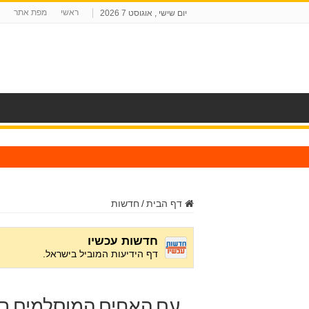
ראשי
מפת אתר
יום שישי , אוגוסט 7 2026
ח
דף הבית
/
חדשות
עם האחים המוסלמים בשו