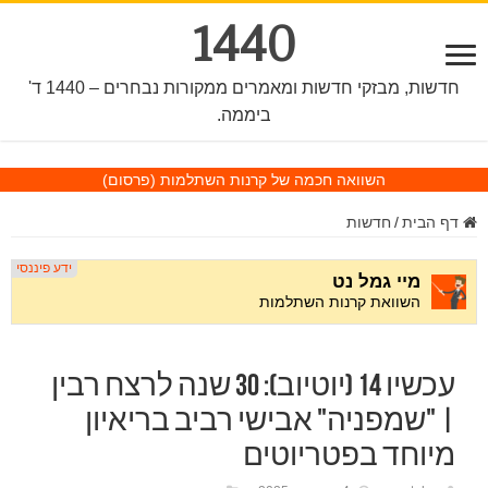
1440
חדשות, מבזקי חדשות ומאמרים ממקורות נבחרים – 1440 ד'
ביממה.
השוואה חכמה של קרנות השתלמות
(פרסום)
דף הבית
/
חדשות
עכשיו 14 (יוטיוב): 30 שנה לרצח רבין
| "שמפניה" אבישי רביב בריאיון
מיוחד בפטריוטים