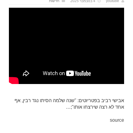
youtube
4 בנובמבר 2025
חדשות
אבישי רביב בפטריוטים: "שנה שלמה הסיתו נגד רבין, אף
אחד לא רצה שירצחו אותו";…
source