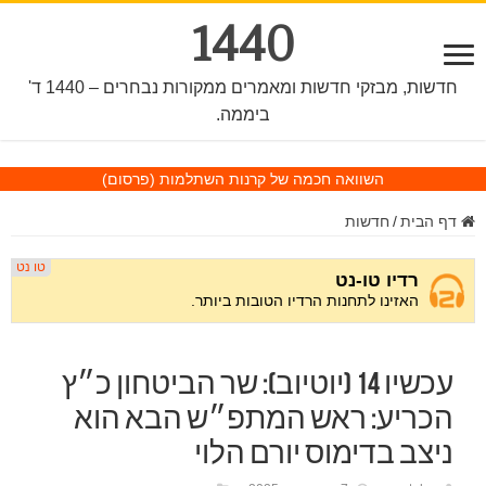
1440
חדשות, מבזקי חדשות ומאמרים ממקורות נבחרים – 1440 ד'
ביממה.
השוואה חכמה של קרנות השתלמות
(פרסום)
דף הבית
/
חדשות
עכשיו 14 (יוטיוב): שר הביטחון כ״ץ
הכריע: ראש המתפ״ש הבא הוא
ניצב בדימוס יורם הלוי