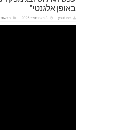
באופן אלגנטי"
youtube
3 באוקטובר 2025
חדשות