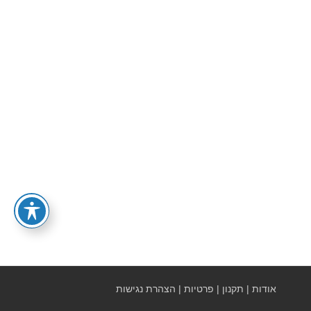
אודות
|
תקנון
|
פרטיות
|
הצהרת נגישות