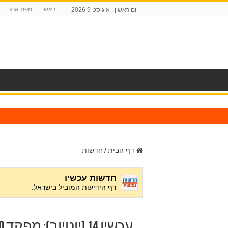
ראשי
מפת אתר
יום ראשון , אוגוסט 9 2026
ח
דף הבית
/
חדשות