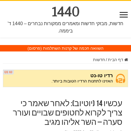
1440
חדשות, מבזקי חדשות ומאמרים ממקורות נבחרים – 1440 ד'
ביממה.
השוואה חכמה של קרנות השתלמות
(פרסום)
דף הבית
/
חדשות
עכשיו 14 (יוטיוב): לאחר שאמר כי
צריך לקרוא לחטופים שבויים ועורר
סערה – השר אליהו מגיב