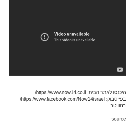
היכנסו לאתר הבית: https://www.now14.co.il/
בפייסבוק: https://www.facebook.com/Now14israel/
בטוויטר:…
source