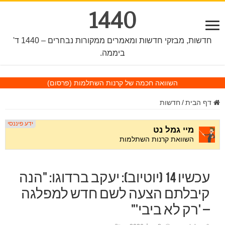
1440
חדשות, מבזקי חדשות ומאמרים ממקורות נבחרים – 1440 ד'
ביממה.
השוואה חכמה של קרנות השתלמות
(פרסום)
דף הבית
/
חדשות
עכשיו 14 (יוטיוב): יעקב ברדוגו: "הנה
קיבלתם הצעה לשם חדש למפלגה
– 'רק לא ביבי'"