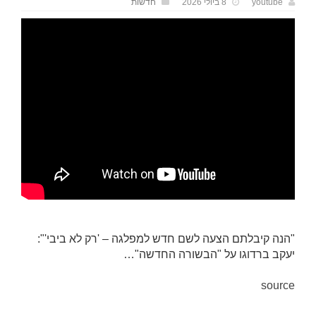
youtube
8 ביולי 2026
חדשות
"הנה קיבלתם הצעה לשם חדש למפלגה – 'רק לא ביבי'":
יעקב ברדוגו על "הבשורה החדשה"…
source