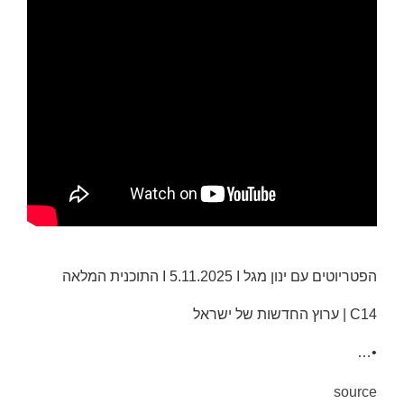
הפטריוטים עם ינון מגל I 5.11.2025 I התוכנית המלאה
C14 | ערוץ החדשות של ישראל
•…
source