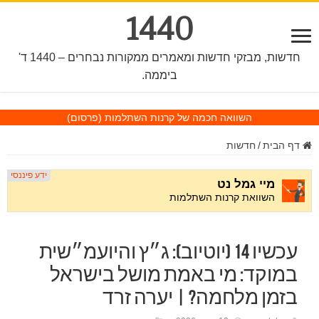
1440
חדשות, מבזקי חדשות ומאמרים ממקורות נבחרים – 1440 ד'
ביממה.
השוואה חכמה של קרנות השתלמות
(פרסום)
דף הבית
/
חדשות
עכשיו 14 (יוטיוב): ג״ץ והיועמ״שית
במוקד: מי באמת מושל בישראל
בזמן מלחמה? | יערה זרד