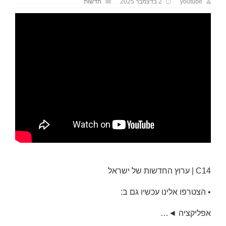
youtube
2 בדצמבר 2025
חדשות
C14 | ערוץ החדשות של ישראל
• הצטרפו אלינו עכשיו גם ב:
אפליקציה ◄…