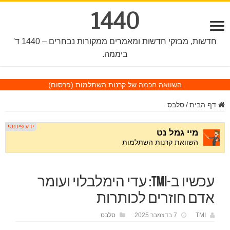
1440
חדשות, מבזקי חדשות ומאמרים ממקורות נבחרים – 1440 ד'
ביממה.
השוואה חכמה של קרנות השתלמות
(פרסום)
דף הבית
/
סלבס
עכשיו ב-TMI: עדי הימלבלוי ועומר
אדם חוזרים לכותרות
TMI
7 בדצמבר 2025
סלבס