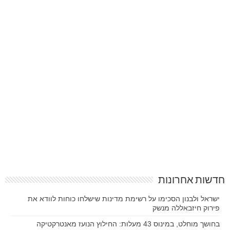
חדשות אחרונות
ישראל ולבנון הסכימו על רשימת מדינות שישלחו כוחות לוודא את
פירוק חיזבאללה מנשק
בחושך מוחלט, במינוס 43 מעלות: החילוץ הנועז מאנטרקטיקה