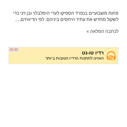
פחות משבועיים בנפרד הספיקו לעדי הימלבלוי ובן זיני כדי
לשקול מחדש את עתיד היחסים ביניהם. לפי הדיווחים,…
לכתבה המלאה »