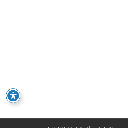
אודות
|
תקנון
|
פרטיות
|
הצהרת נגישות