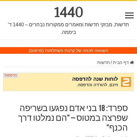
1440
חדשות, מבזקי חדשות ומאמרים ממקורות נבחרים – 1440 ד'
ביממה.
השוואה חכמה של קרנות השתלמות
(פרסום)
דף הבית
/
חדשות
ספרד: 18 בני אדם נפגעו בשריפה
שפרצה במטוס – "הם נמלטו דרך
הכנף"