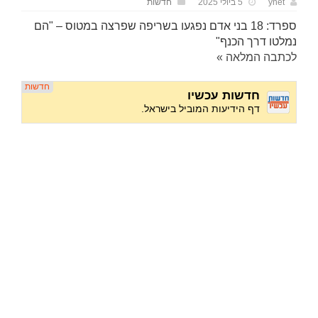
ynet
5 ביולי 2025
חדשות
ספרד: 18 בני אדם נפגעו בשריפה שפרצה במטוס – "הם
נמלטו דרך הכנף"
לכתבה המלאה »