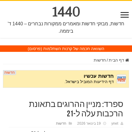
1440
חדשות, מבזקי חדשות ומאמרים ממקורות נבחרים – 1440 ד'
ביממה.
השוואה חכמה של קרנות השתלמות
(פרסום)
דף הבית
/
חדשות
ספרד: מניין ההרוגים בתאונת
הרכבות עלה ל-21
ynet
19 בינואר 2026
חדשות