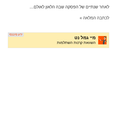
לאחר שנתיים של הפסקה שבה הלאון לאולם…
לכתבה המלאה »