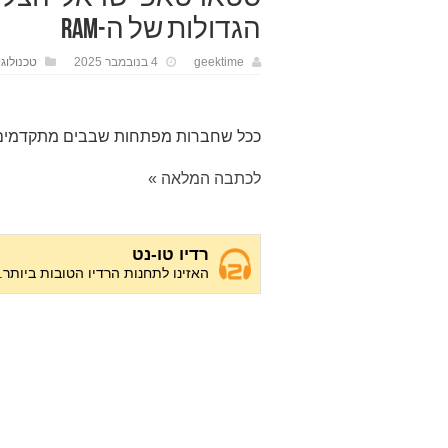
הגדולות של ה-RAM
geektime
4 בנובמבר 2025
טכנולוגי
ככל שחברות מפתחות שבבים מתקדמים יותר לעיבוד 
לכתבה המלאה »