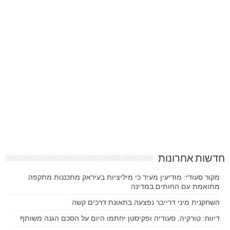
חדשות אחרונות
מקור סעודי: מודיעין מעיד כי מיליציות בעיראק מתכננות מתקפה
מתואמת עם החותים במדינה
השחקנית מיני דרייבר נפצעה בתאונת דרכים קשה
דיווח: טורקיה, סעודיה ופקיסטן יחתמו היום על הסכם הגנה משותף