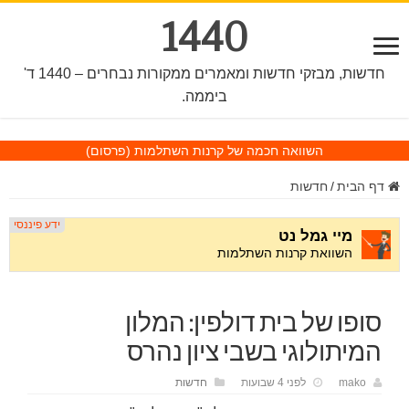
1440
חדשות, מבזקי חדשות ומאמרים ממקורות נבחרים – 1440 ד'
ביממה.
השוואה חכמה של קרנות השתלמות
(פרסום)
דף הבית
/
חדשות
סופו של בית דולפין: המלון
המיתולוגי בשבי ציון נהרס
mako
לפני 4 שבועות
חדשות