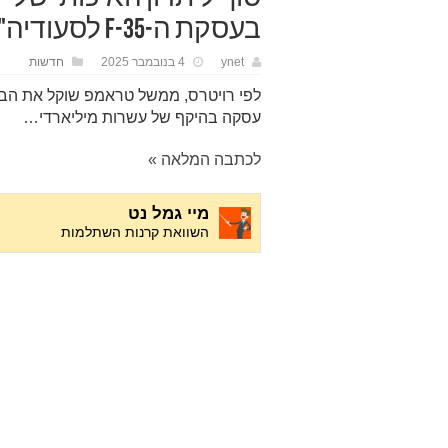
בעסקת ה-F-35 לסעודיה"
ynet
4 בנובמבר 2025
חדשות
עסקה בהיקף של עשרות מיליארדי…
לכתבה המלאה »