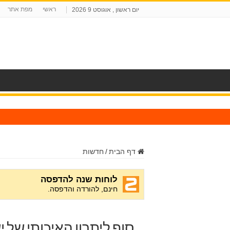
ראשי
מפת אתר
יום ראשון , אוגוסט 9 2026
ח
דף הבית
/
חדשות
סוף ליתרון האיכותי של 