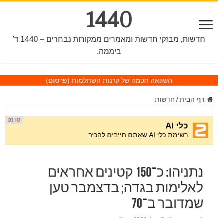
1440
חדשות, מבזקי חדשות ומאמרים ממקורות נבחרים – 1440 ד'
ביממה.
השוואה חכמה של קרנות השתלמות
(פרסום)
דף הבית
/
חדשות
נתניהו: כ־150 קטינים אחראים
לאלימות בגדה; בדצמבר טען
שמדובר ב־70