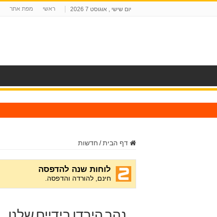
ראשי
מפת אתר
יום שישי , אוגוסט 7 2026
ח
דף הבית
/
חדשות
נהר הירדן בידיים שלנו