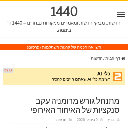
1440
חדשות, מבזקי חדשות ומאמרים ממקורות נבחרים – 1440 ד'
ביממה.
השוואה חכמה של קרנות השתלמות
(פרסום)
דף הבית
/
חדשות
מתנחל גורש מרומניה עקב
סנקציות של האיחוד האירופי
ynet
9 בינואר 2026
חדשות