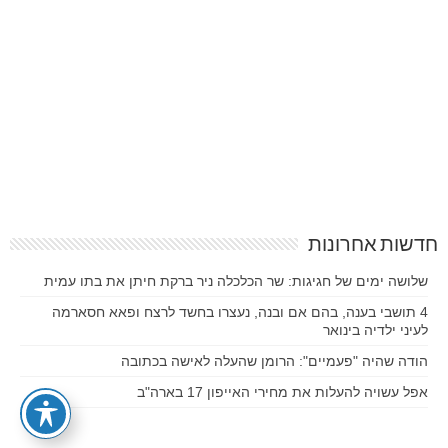
חדשות אחרונות
שלושה ימים של חגיגות: שר הכלכלה ניר ברקת חיתן את בתו עמית
4 תושבי בענה, בהם אם ובנה, נעצרו בחשד לרצח ופאא חסארמה
לעיני ילדיה בינואר
הודה שהיה "פעמיים": הרומן שהעלה לאישה בכתובה
אפל עשויה להעלות את מחירי האייפון 17 בארה"ב