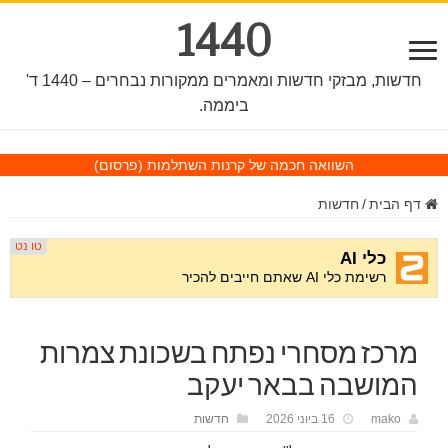
1440
חדשות, מבזקי חדשות ומאמרים ממקורות נבחרים – 1440 ד'
ביממה.
השוואה חכמה של קרנות השתלמות
(פרסום)
דף הבית
/
חדשות
מרכז מסחרי נפתח בשכונת צמרות
המושבה בבאר יעקב
mako
16 ביוני 2026
חדשות