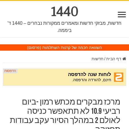
1440
חדשות, מבזקי חדשות ומאמרים ממקורות נבחרים – 1440 ד'
ביממה.
השוואה חכמה של קרנות השתלמות
(פרסום)
דף הבית
/
חדשות
מרכז מבקרים מכתש רמון -ביום
רביעי 10.9 לא תתאפשר כניסה
לאולם 2 במהלך הסיור עקב עבודות