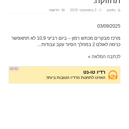
תחזוקה.
parks
3 בספטמבר 2025
חדשות
03/09/2025
מרכז מבקרים מכתש רמון – ביום רביעי 10.9 לא תתאפשר
כניסה לאולם 2 במהלך הסיור עקב עבודות…
לכתבה המלאה »