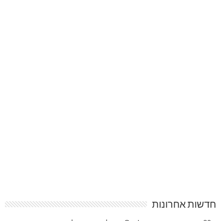
חדשות אחרונות