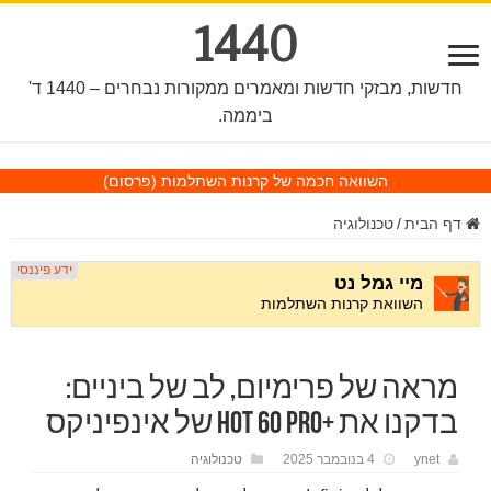
1440
חדשות, מבזקי חדשות ומאמרים ממקורות נבחרים – 1440 ד'
ביממה.
השוואה חכמה של קרנות השתלמות
(פרסום)
דף הבית
/
טכנולוגיה
מראה של פרימיום, לב של ביניים:
בדקנו את +Hot 60 Pro של אינפיניקס
ynet
4 בנובמבר 2025
טכנולוגיה