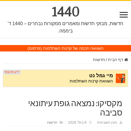
1440
חדשות, מבזקי חדשות ומאמרים ממקורות נבחרים – 1440 ד'
ביממה.
השוואה חכמה של קרנות השתלמות
(פרסום)
דף הבית
/
חדשות
מקסיקו: נמצאה גופת עיתונאי
סביבה
העין השביעית
8 ביולי 2026
חדשות