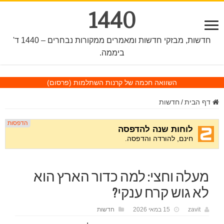
1440
חדשות, מבזקי חדשות ומאמרים ממקורות נבחרים – 1440 ד'
ביממה.
השוואה חכמה של קרנות השתלמות
(פרסום)
דף הבית
/
חדשות
מעלה וחצי: למה כדור הארץ הוא
לא גוש קרח ענקי?
zavit
15 במאי 2026
חדשות