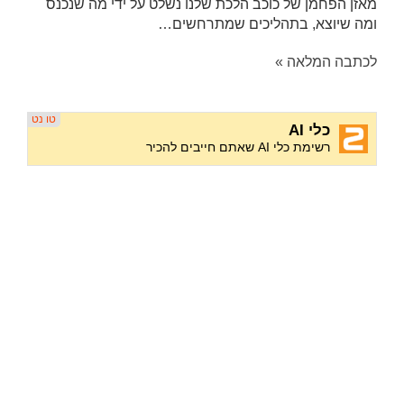
מאזן הפחמן של כוכב הלכת שלנו נשלט על ידי מה שנכנס
ומה שיוצא, בתהליכים שמתרחשים…
לכתבה המלאה »