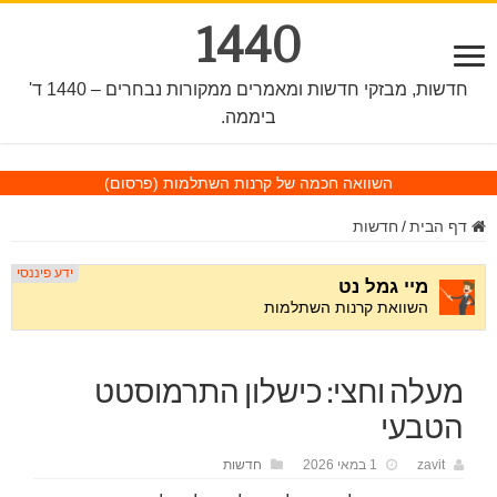
1440
חדשות, מבזקי חדשות ומאמרים ממקורות נבחרים – 1440 ד'
ביממה.
השוואה חכמה של קרנות השתלמות
(פרסום)
דף הבית
/
חדשות
מעלה וחצי: כישלון התרמוסטט
הטבעי
zavit
1 במאי 2026
חדשות