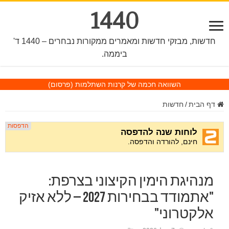
1440
חדשות, מבזקי חדשות ומאמרים ממקורות נבחרים – 1440 ד'
ביממה.
השוואה חכמה של קרנות השתלמות
(פרסום)
דף הבית
/
חדשות
מנהיגת הימין הקיצוני בצרפת:
"אתמודד בבחירות 2027 – ללא אזיק
אלקטרוני"