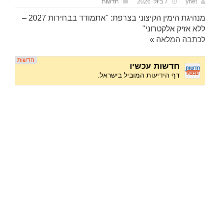
ynet
7 ביולי 2026
חדשות
מנהיגת הימין הקיצוני בצרפת: "אתמודד בבחירות 2027 –
ללא אזיק אלקטרוני"
לכתבה המלאה »