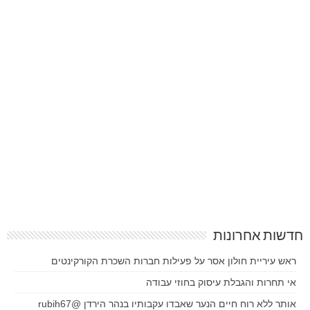
חדשות אחרונות
ראש עיריית חולון אסר על פעילות חברות השכרת הקורקינטים
אי תחרות והגבלת עיסוק בחוזי עבודה
אותר ללא רוח חיים הנער שאבדו עקבותיו בנהר הירדן @rubih67