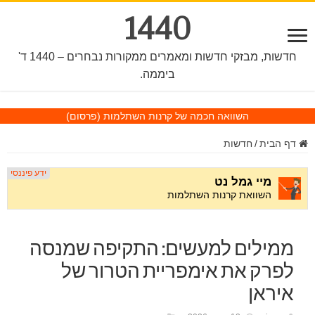
1440
חדשות, מבזקי חדשות ומאמרים ממקורות נבחרים – 1440 ד'
ביממה.
השוואה חכמה של קרנות השתלמות
(פרסום)
דף הבית
/
חדשות
ממילים למעשים: התקיפה שמנסה
לפרק את אימפריית הטרור של
איראן