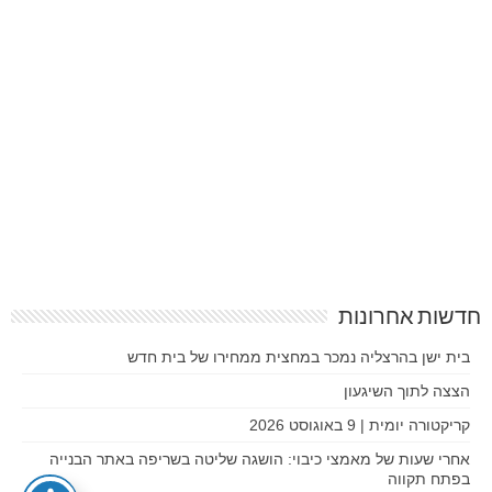
חדשות אחרונות
בית ישן בהרצליה נמכר במחצית ממחירו של בית חדש
הצצה לתוך השיגעון
קריקטורה יומית | 9 באוגוסט 2026
אחרי שעות של מאמצי כיבוי: הושגה שליטה בשריפה באתר הבנייה
בפתח תקווה