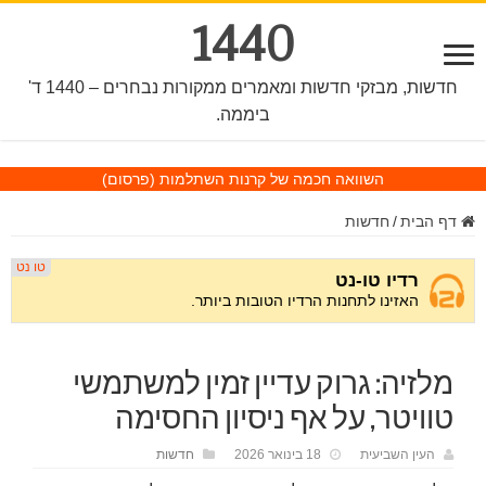
1440
חדשות, מבזקי חדשות ומאמרים ממקורות נבחרים – 1440 ד'
ביממה.
השוואה חכמה של קרנות השתלמות
(פרסום)
דף הבית
/
חדשות
מלזיה: גרוק עדיין זמין למשתמשי
טוויטר, על אף ניסיון החסימה
העין השביעית
18 בינואר 2026
חדשות