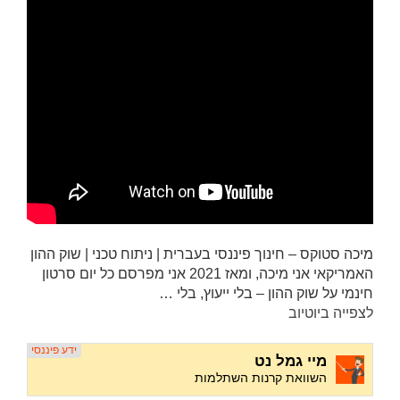
מיכה סטוקס – חינוך פיננסי בעברית | ניתוח טכני | שוק ההון
האמריקאי אני מיכה, ומאז 2021 אני מפרסם כל יום סרטון
חינמי על שוק ההון – בלי ייעוץ, בלי …
לצפייה ביוטיוב