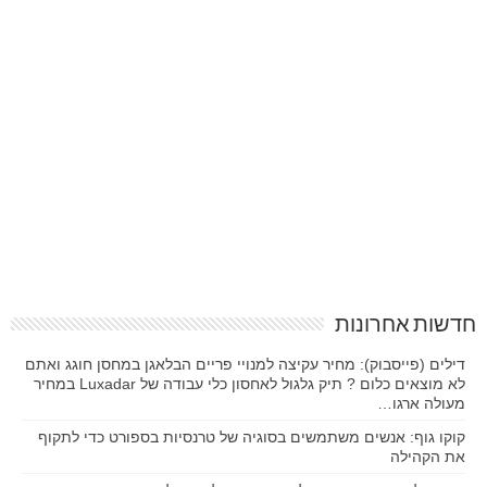
חדשות אחרונות
דילים (פייסבוק): מחיר עקיצה למנויי פריים הבלאגן במחסן חוגג ואתם
לא מוצאים כלום ? תיק גלגול לאחסון כלי עבודה של Luxadar במחיר
מעולה ארגו…
קוקו גוף: אנשים משתמשים בסוגיה של טרנסיות בספורט כדי לתקוף
את הקהילה