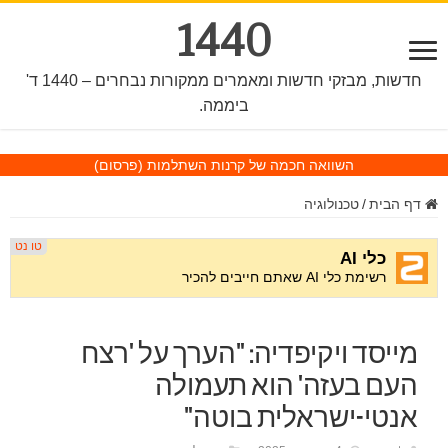
1440
חדשות, מבזקי חדשות ומאמרים ממקורות נבחרים – 1440 ד'
ביממה.
השוואה חכמה של קרנות השתלמות
(פרסום)
דף הבית
/
טכנולוגיה
מייסד ויקיפדיה: "הערך על 'רצח
העם בעזה' הוא תעמולה
אנטי-ישראלית בוטה"