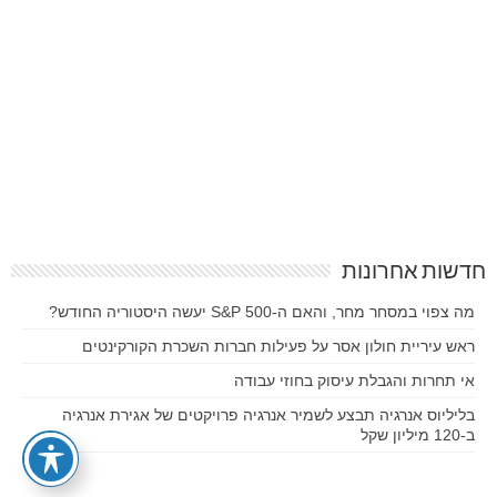
חדשות אחרונות
מה צפוי במסחר מחר, והאם ה-S&P 500 יעשה היסטוריה החודש?
ראש עיריית חולון אסר על פעילות חברות השכרת הקורקינטים
אי תחרות והגבלת עיסוק בחוזי עבודה
בליליוס אנרגיה תבצע לשמיר אנרגיה פרויקטים של אגירת אנרגיה
ב-120 מיליון שקל