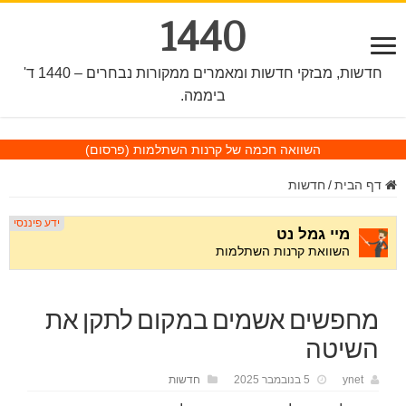
1440
חדשות, מבזקי חדשות ומאמרים ממקורות נבחרים – 1440 ד'
ביממה.
השוואה חכמה של קרנות השתלמות
(פרסום)
דף הבית
/
חדשות
מחפשים אשמים במקום לתקן את
השיטה
ynet
5 בנובמבר 2025
חדשות