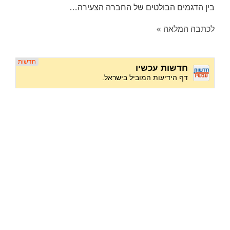
בין הדגמים הבולטים של החברה הצעירה…
לכתבה המלאה »