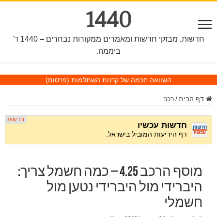
1440
חדשות, מבזקי חדשות ומאמרים ממקורות נבחרים – 1440 ד'
ביממה.
השוואה חכמה של קרנות השתלמות
(פרסום)
דף הבית
/
רכב
מוסף הרכב 4.25 – כמה חשמל צריך:
היברידי מול היברידי נטען מול
חשמלי