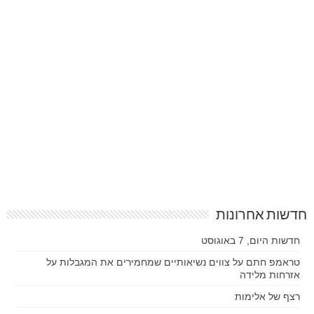
חדשות אחרונות
חדשות היום, 7 באוגוסט
טראמפ חתם על צווים נשיאותיים שמחמירים את המגבלות על
אזרחות מלידה
רצף של אלימות