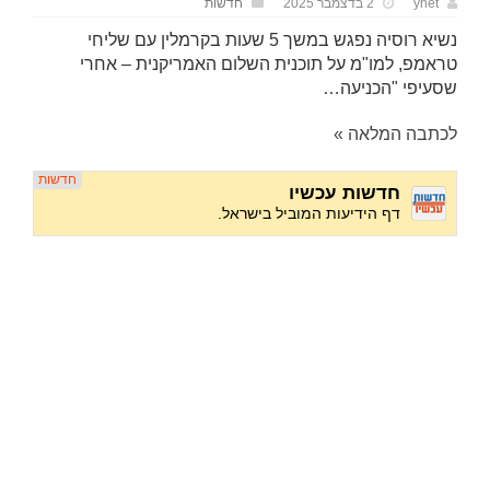
ynet
2 בדצמבר 2025
חדשות
נשיא רוסיה נפגש במשך 5 שעות בקרמלין עם שליחי
טראמפ, למו"מ על תוכנית השלום האמריקנית – אחרי
שסעיפי "הכניעה…
לכתבה המלאה »