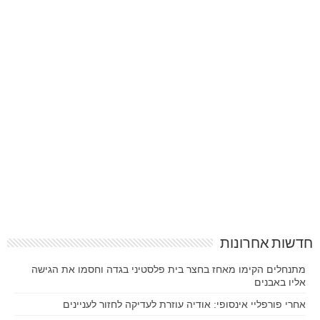
חדשות אחרונות
מתנחלים הקימו מאחז בחצר בית פלסטיני בגדה וחסמו את הגישה
אליו באבנים
אחרי פורפליי אינסופי: אודיה עוזרת לעדיקה לחזור לעניינים