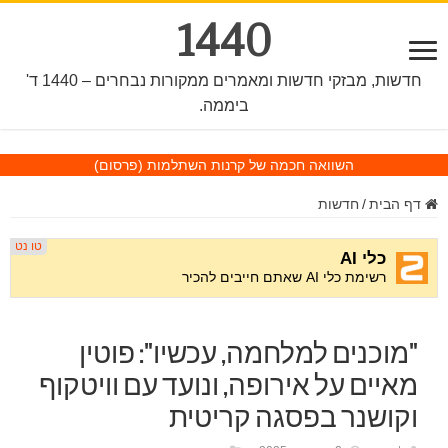
1440
חדשות, מבזקי חדשות ומאמרים ממקורות נבחרים – 1440 ד'
ביממה.
השוואה חכמה של קרנות השתלמות
(פרסום)
דף הבית
/
חדשות
"מוכנים למלחמה, עכשיו": פוטין
מאיים על אירופה, ונועד עם וויטקוף
וקושנר בפסגה קריטית