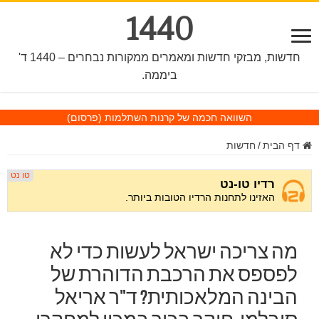
1440
חדשות, מבזקי חדשות ומאמרים ממקורות נבחרים – 1440 ד'
ביממה.
השוואה חכמה של קרנות השתלמות
(פרסום)
דף הבית
/
חדשות
מה צריכה ישראל לעשות כדי לא
לפספס את הרכבת הדוהרת של
הבינה המלאכותית? ד"ר אריאל