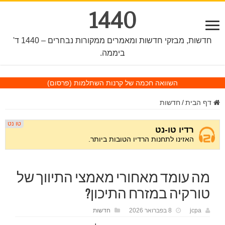
1440
חדשות, מבזקי חדשות ומאמרים ממקורות נבחרים – 1440 ד'
ביממה.
השוואה חכמה של קרנות השתלמות
(פרסום)
דף הבית
/
חדשות
מה עומד מאחורי מאמצי התיווך של
טורקיה במזרח התיכון?
jcpa
8 בפברואר 2026
חדשות