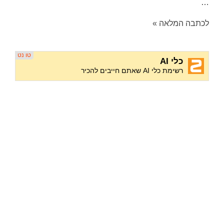
…
לכתבה המלאה »