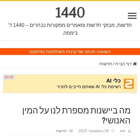
1440
חדשות, מבזקי חדשות ומאמרים ממקורות נבחרים – 1440 ד'
ביממה.
השוואה חכמה של קרנות השתלמות
(פרסום)
דף הבית
/
חדשות
מה ביישנות מספרת לנו על המין
האנושי?
eol
29 באוקטובר 2025
חדשות