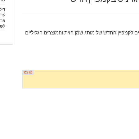
עד 
פרי
לשד
ם לקמפיין החדש של מותג שמן הזית והמוצרים הגליליים