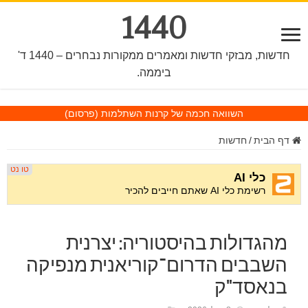
1440
חדשות, מבזקי חדשות ומאמרים ממקורות נבחרים – 1440 ד'
ביממה.
השוואה חכמה של קרנות השתלמות
(פרסום)
דף הבית
/
חדשות
מהגדולות בהיסטוריה: יצרנית
השבבים הדרום־קוריאנית מנפיקה
בנאסד"ק